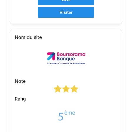
Visiter
Nom du site
Note
Rang