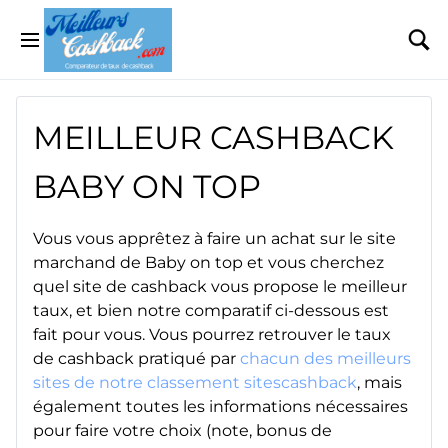
MEILLEUR CASHBACK
BABY ON TOP
Vous vous apprêtez à faire un achat sur le site
marchand de
Baby on top
et vous cherchez
quel site de cashback vous propose le meilleur
taux, et bien notre comparatif ci-dessous est
fait pour vous. Vous pourrez retrouver le taux
de cashback pratiqué par
chacun des meilleurs
sites de notre classement sitescashback
, mais
également toutes les informations nécessaires
pour faire votre choix (note, bonus de