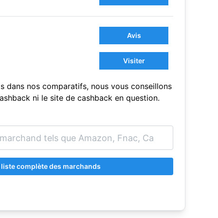
Avis
Visiter
s dans nos comparatifs, nous vous conseillons
sCashback ni le site de cashback en question.
a liste complète des marchands