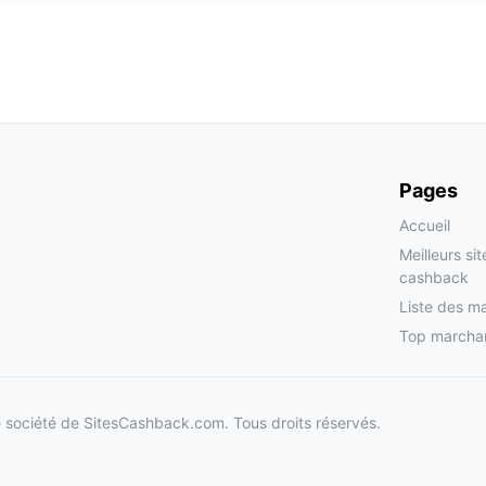
Pages
Accueil
Meilleurs si
cashback
Liste des m
Top marcha
société de SitesCashback.com. Tous droits réservés.