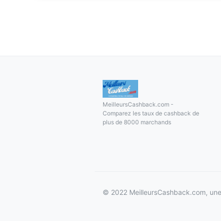
MeilleursCashback.com -
Comparez les taux de cashback de
plus de 8000 marchands
© 2022 MeilleursCashback.com, une 