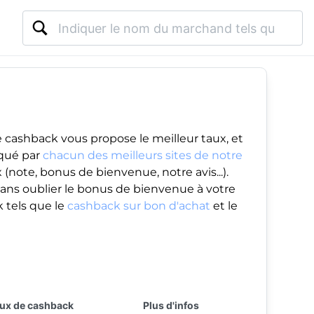
 cashback vous propose le meilleur taux, et
iqué par
chacun des meilleurs sites de notre
(note, bonus de bienvenue, notre avis...).
ans oublier le
bonus de bienvenue
à votre
 tels que le
cashback sur bon d'achat
et le
ux de cashback
Plus d'infos