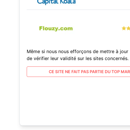
Même si nous nous efforçons de mettre à jour 
de vérifier leur validité sur les sites concern
CE SITE NE FAIT PAS PARTIE DU TOP MARC