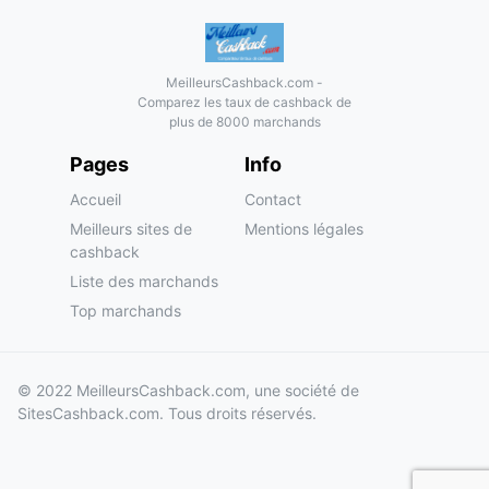
MeilleursCashback.com -
Comparez les taux de cashback de
plus de 8000 marchands
Pages
Info
Accueil
Contact
Meilleurs sites de
Mentions légales
cashback
Liste des marchands
Top marchands
© 2022 MeilleursCashback.com, une société de
SitesCashback.com. Tous droits réservés.