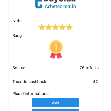
Note
Rang
Bonus:
7
€ offerts
Taux de cashback:
4%
Plus d'informations:
Avis