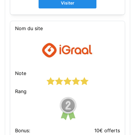
Visiter
Nom du site
Note
Rang
Bonus:
10
€ offerts