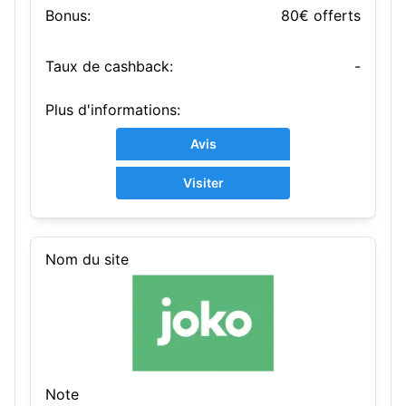
Bonus:
80
€ offerts
Taux de cashback:
-
Plus d'informations:
Avis
Visiter
Nom du site
Note