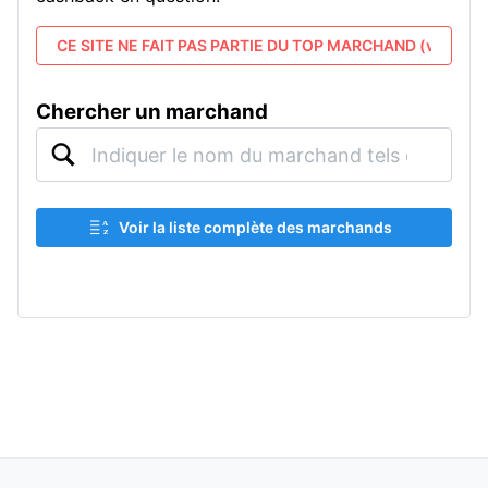
CE SITE NE FAIT PAS PARTIE DU TOP MARCHAND (voir la li
Chercher un marchand
Voir la liste complète des marchands
A
Z