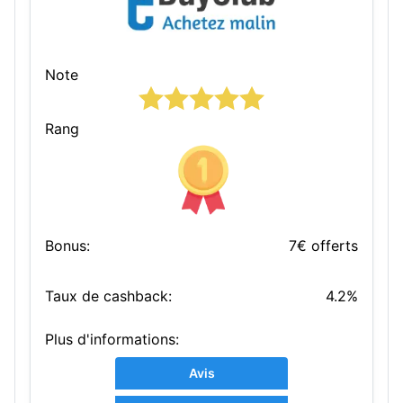
Note
Rang
Bonus:
7
€ offerts
Taux de cashback:
4.2%
Plus d'informations:
Avis