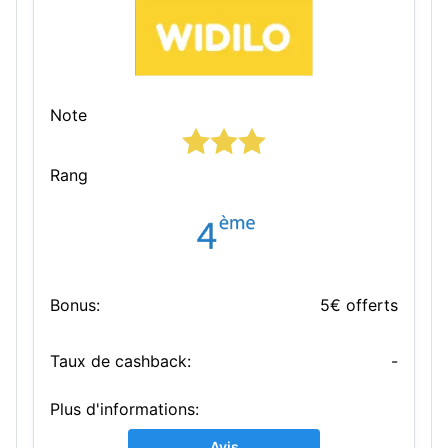
Note
Rang
Bonus:
5
€ offerts
Taux de cashback:
-
Plus d'informations:
Avis