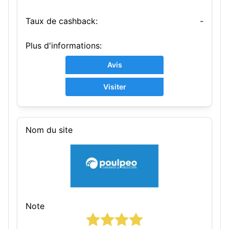
Taux de cashback:
-
Plus d'informations:
Avis
Visiter
Nom du site
Note