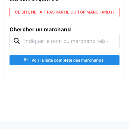
CE SITE NE FAIT PAS PARTIE DU TOP MARCHAND (voir la li
Chercher un marchand
Voir la liste complète des marchands
A
Z