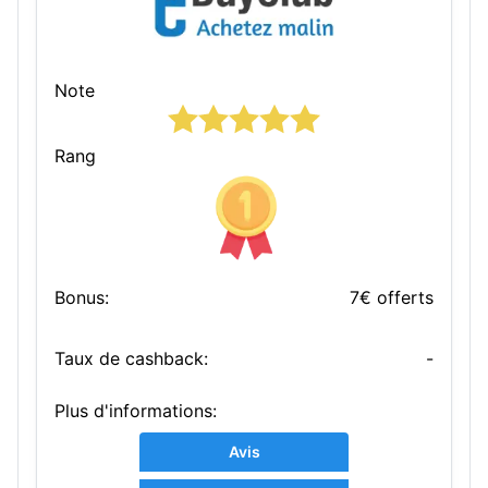
Note
Rang
Bonus:
7
€ offerts
Taux de cashback:
-
Plus d'informations:
Avis