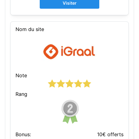
Visiter
Nom du site
Note
Rang
Bonus:
10
€ offerts