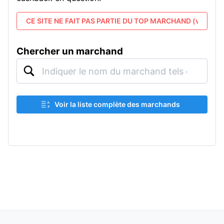
CE SITE NE FAIT PAS PARTIE DU TOP MARCHAND (voir la li
Chercher un marchand
Voir la liste complète des marchands
A
Z