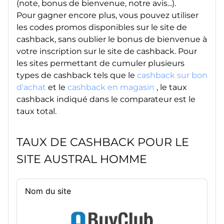
(note, bonus de bienvenue, notre avis...).
Pour gagner encore plus, vous pouvez utiliser
les
codes promos
disponibles sur le site de
cashback, sans oublier le
bonus de bienvenue
à
votre inscription sur le site de cashback. Pour
les sites permettant de cumuler plusieurs
types de cashback tels que le
cashback sur bon
d'achat
et le
cashback en magasin
, le taux
cashback indiqué dans le comparateur est le
taux total.
TAUX DE CASHBACK POUR LE
SITE
AUSTRAL HOMME
Nom du site