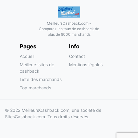
MeilleursCashback.com -
Comparez les taux de cashback de
plus de 8000 marchands
Pages
Info
Accueil
Contact
Meilleurs sites de
Mentions légales
cashback
Liste des marchands
Top marchands
© 2022 MeilleursCashback.com, une société de
SitesCashback.com. Tous droits réservés.