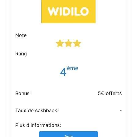
Note
Rang
Bonus:
5
€ offerts
Taux de cashback:
-
Plus d'informations:
Avis