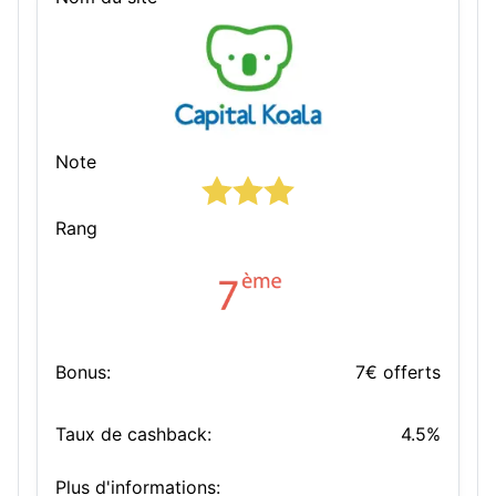
Note
Rang
Bonus:
7
€ offerts
Taux de cashback:
4.5%
Plus d'informations: