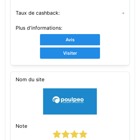
Taux de cashback:
-
Plus d'informations:
Avis
Visiter
Nom du site
Note