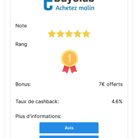
Note
Rang
Bonus:
7
€ offerts
Taux de cashback:
4.6%
Plus d'informations:
Avis