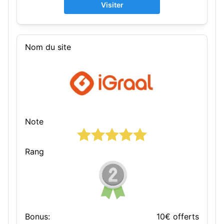
Visiter
Nom du site
Note
Rang
Bonus:
10
€ offerts