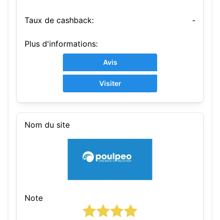
Taux de cashback:
-
Plus d'informations:
Avis
Visiter
Nom du site
Note