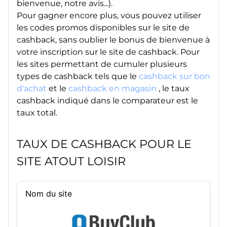
bienvenue, notre avis...).
Pour gagner encore plus, vous pouvez utiliser
les
codes promos
disponibles sur le site de
cashback, sans oublier le
bonus de bienvenue
à
votre inscription sur le site de cashback. Pour
les sites permettant de cumuler plusieurs
types de cashback tels que le
cashback sur bon
d'achat
et le
cashback en magasin
, le taux
cashback indiqué dans le comparateur est le
taux total.
TAUX DE CASHBACK POUR LE
SITE
ATOUT LOISIR
Nom du site