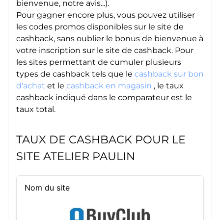
bienvenue, notre avis...).
Pour gagner encore plus, vous pouvez utiliser
les
codes promos
disponibles sur le site de
cashback, sans oublier le
bonus de bienvenue
à
votre inscription sur le site de cashback. Pour
les sites permettant de cumuler plusieurs
types de cashback tels que le
cashback sur bon
d'achat
et le
cashback en magasin
, le taux
cashback indiqué dans le comparateur est le
taux total.
TAUX DE CASHBACK POUR LE
SITE
ATELIER PAULIN
Nom du site