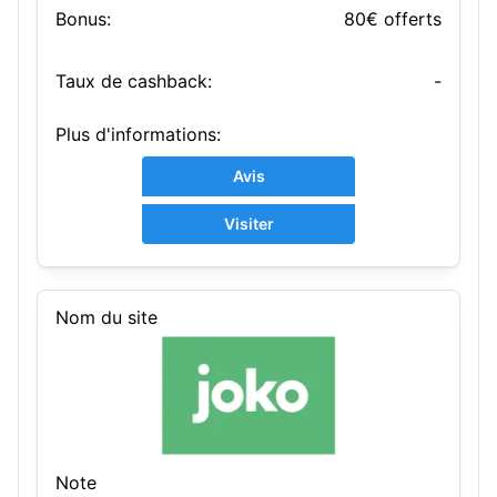
Bonus:
80
€ offerts
Taux de cashback:
-
Plus d'informations:
Avis
Visiter
Nom du site
Note