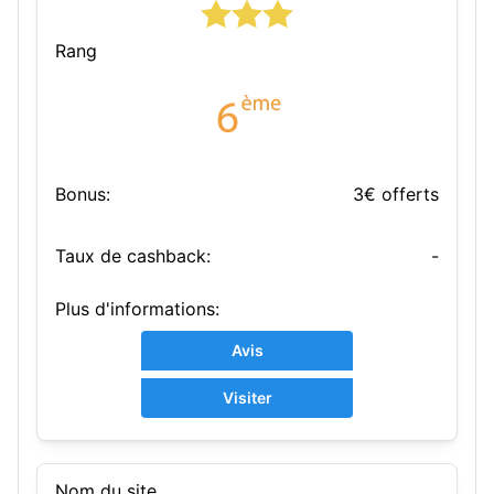
Rang
Bonus:
3
€ offerts
Taux de cashback:
-
Plus d'informations:
Avis
Visiter
Nom du site