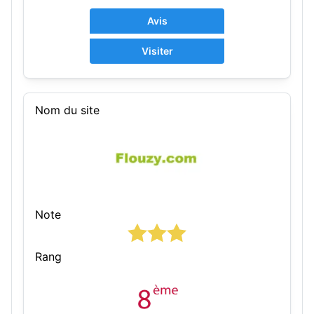
Avis
Visiter
Nom du site
Note
Rang