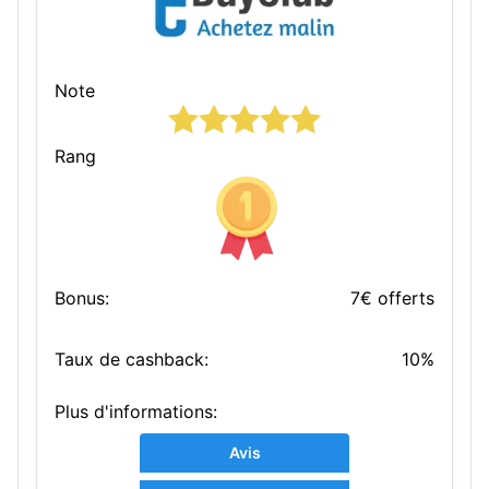
Note
Rang
Bonus:
7
€ offerts
Taux de cashback:
10%
Plus d'informations:
Avis