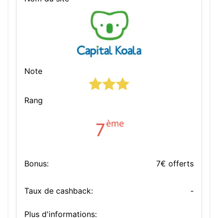
Note
Rang
Bonus:
7
€ offerts
Taux de cashback:
-
Plus d'informations: