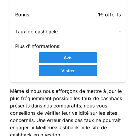
Bonus:
1
€ offerts
Taux de cashback:
-
Plus d'informations:
Avis
Visiter
Même si nous nous efforçons de mettre à jour le
plus fréquemment possible les taux de cashback
présents dans nos comparatifs, nous vous
conseillons de vérifier leur validité sur les sites
concernés. Une erreur dans ces taux ne pourrait
engager ni MeilleursCashback ni le site de
cashback en question.