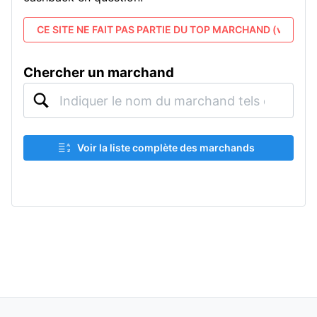
CE SITE NE FAIT PAS PARTIE DU TOP MARCHAND (voir la li
Chercher un marchand
Voir la liste complète des marchands
A
Z