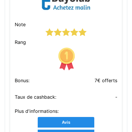
Note
Rang
Bonus:
7
€ offerts
Taux de cashback:
-
Plus d'informations:
Avis