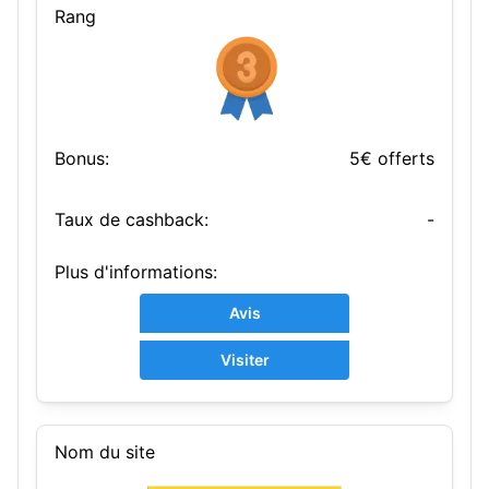
Rang
Bonus:
5
€ offerts
Taux de cashback:
-
Plus d'informations:
Avis
Visiter
Nom du site