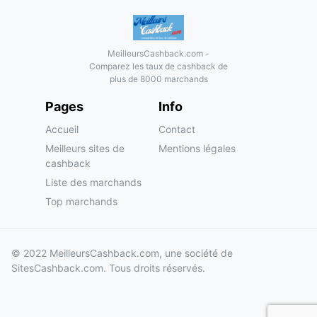
MeilleursCashback.com -
Comparez les taux de cashback de
plus de 8000 marchands
Pages
Info
Accueil
Contact
Meilleurs sites de
Mentions légales
cashback
Liste des marchands
Top marchands
© 2022 MeilleursCashback.com, une société de
SitesCashback.com. Tous droits réservés.