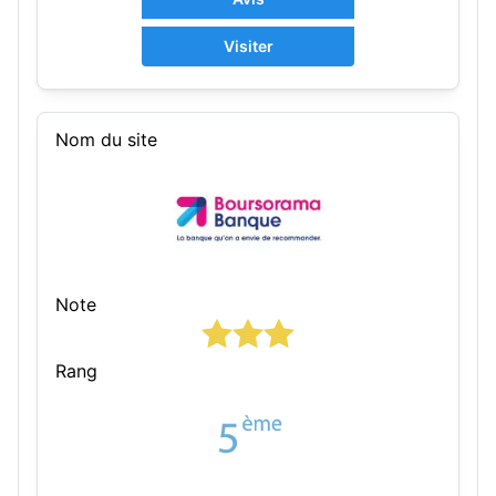
Visiter
Nom du site
Note
Rang