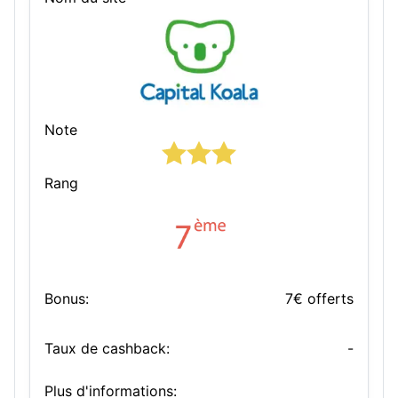
Note
Rang
Bonus:
7
€ offerts
Taux de cashback:
-
Plus d'informations: