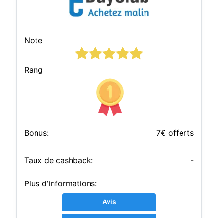
Note
Rang
Bonus:
7
€ offerts
Taux de cashback:
-
Plus d'informations:
Avis