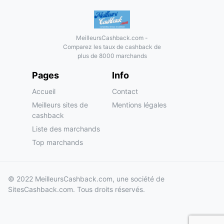
MeilleursCashback.com -
Comparez les taux de cashback de
plus de 8000 marchands
Pages
Info
Accueil
Contact
Meilleurs sites de
Mentions légales
cashback
Liste des marchands
Top marchands
© 2022 MeilleursCashback.com, une société de
SitesCashback.com. Tous droits réservés.