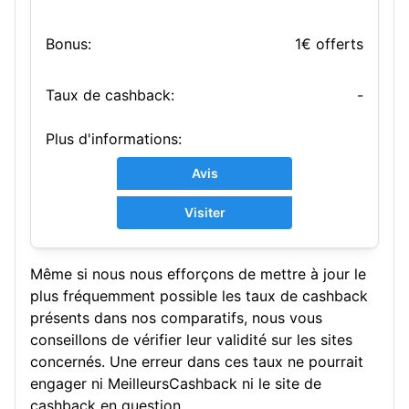
Bonus:
1
€ offerts
Taux de cashback:
-
Plus d'informations:
Avis
Visiter
Même si nous nous efforçons de mettre à jour le
plus fréquemment possible les taux de cashback
présents dans nos comparatifs, nous vous
conseillons de vérifier leur validité sur les sites
concernés. Une erreur dans ces taux ne pourrait
engager ni MeilleursCashback ni le site de
cashback en question.