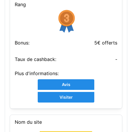
Rang
Bonus:
5
€ offerts
Taux de cashback:
-
Plus d'informations:
Avis
Visiter
Nom du site