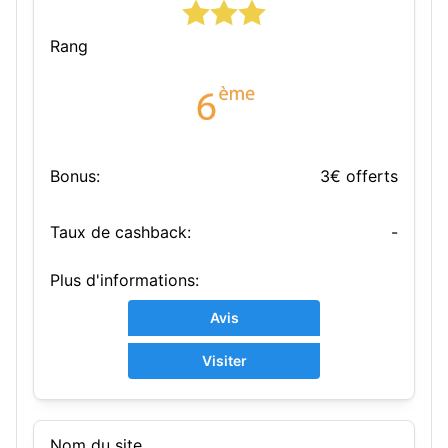
Rang
Bonus:
3
€ offerts
Taux de cashback:
-
Plus d'informations:
Avis
Visiter
Nom du site