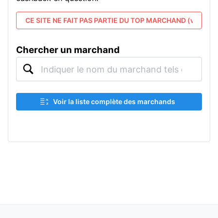
CE SITE NE FAIT PAS PARTIE DU TOP MARCHAND (voir la li
Chercher un marchand
Voir la liste complète des marchands
A
Z