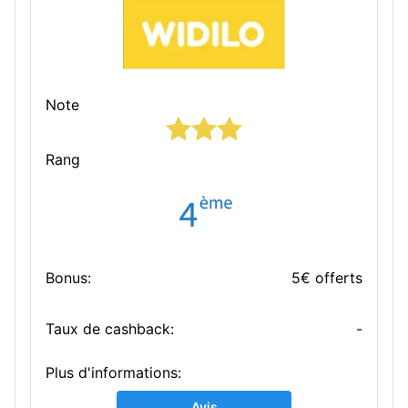
Note
Rang
Bonus:
5
€ offerts
Taux de cashback:
-
Plus d'informations:
Avis