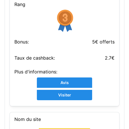
Rang
Bonus:
5
€ offerts
Taux de cashback:
2.7€
Plus d'informations:
Avis
Visiter
Nom du site