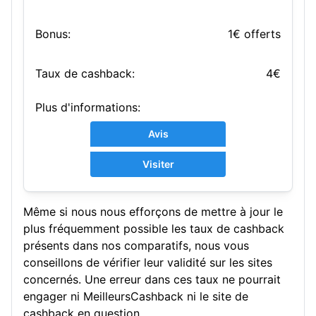
Bonus:
1
€ offerts
Taux de cashback:
4€
Plus d'informations:
Avis
Visiter
Même si nous nous efforçons de mettre à jour le
plus fréquemment possible les taux de cashback
présents dans nos comparatifs, nous vous
conseillons de vérifier leur validité sur les sites
concernés. Une erreur dans ces taux ne pourrait
engager ni MeilleursCashback ni le site de
cashback en question.