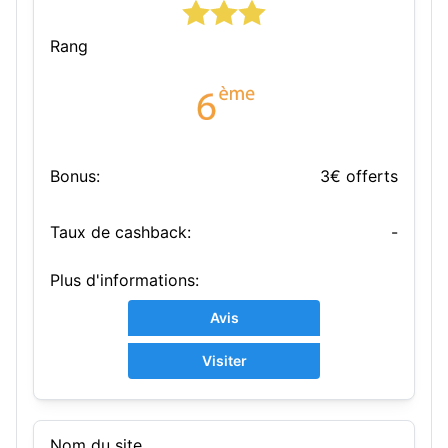
Rang
Bonus:
3
€ offerts
Taux de cashback:
-
Plus d'informations:
Avis
Visiter
Nom du site