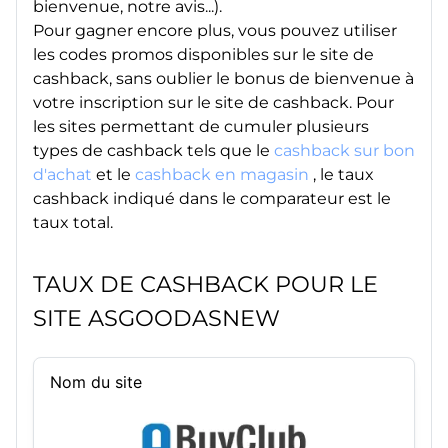
bienvenue, notre avis...).
Pour gagner encore plus, vous pouvez utiliser
les
codes promos
disponibles sur le site de
cashback, sans oublier le
bonus de bienvenue
à
votre inscription sur le site de cashback. Pour
les sites permettant de cumuler plusieurs
types de cashback tels que le
cashback sur bon
d'achat
et le
cashback en magasin
, le taux
cashback indiqué dans le comparateur est le
taux total.
TAUX DE CASHBACK POUR LE
SITE
ASGOODASNEW
Nom du site