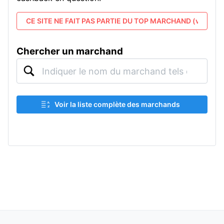
CE SITE NE FAIT PAS PARTIE DU TOP MARCHAND (voir la li
Chercher un marchand
Voir la liste complète des marchands
A
Z