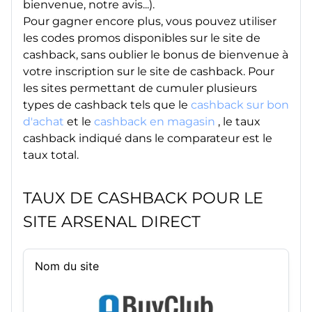
bienvenue, notre avis...).
Pour gagner encore plus, vous pouvez utiliser
les
codes promos
disponibles sur le site de
cashback, sans oublier le
bonus de bienvenue
à
votre inscription sur le site de cashback. Pour
les sites permettant de cumuler plusieurs
types de cashback tels que le
cashback sur bon
d'achat
et le
cashback en magasin
, le taux
cashback indiqué dans le comparateur est le
taux total.
TAUX DE CASHBACK POUR LE
SITE
ARSENAL DIRECT
Nom du site