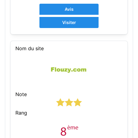
Avis
Visiter
Nom du site
Note
Rang