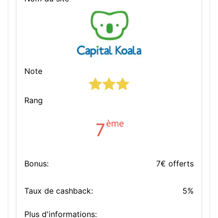
Note
Rang
Bonus:
7
€ offerts
Taux de cashback:
5%
Plus d'informations: