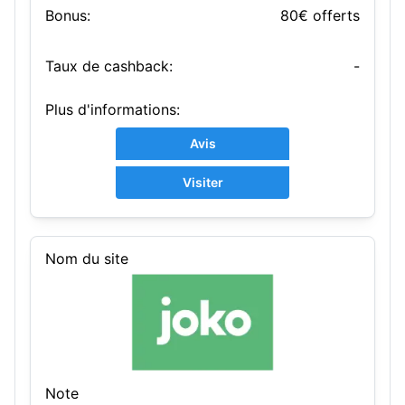
Bonus:
80
€ offerts
Taux de cashback:
-
Plus d'informations:
Avis
Visiter
Nom du site
Note