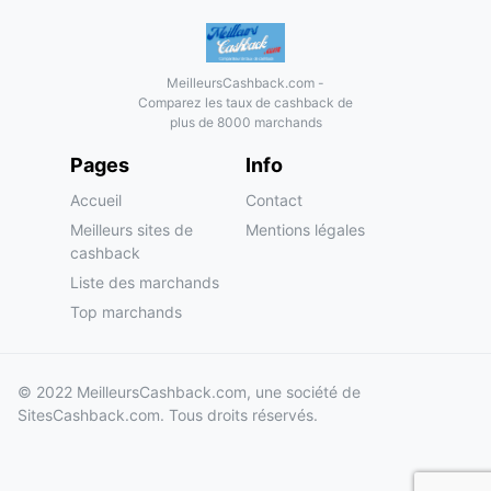
MeilleursCashback.com -
Comparez les taux de cashback de
plus de 8000 marchands
Pages
Info
Accueil
Contact
Meilleurs sites de
Mentions légales
cashback
Liste des marchands
Top marchands
© 2022 MeilleursCashback.com, une société de
SitesCashback.com. Tous droits réservés.