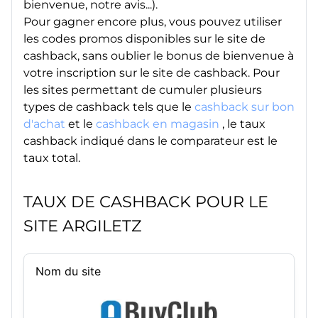
bienvenue, notre avis...).
Pour gagner encore plus, vous pouvez utiliser
les
codes promos
disponibles sur le site de
cashback, sans oublier le
bonus de bienvenue
à
votre inscription sur le site de cashback. Pour
les sites permettant de cumuler plusieurs
types de cashback tels que le
cashback sur bon
d'achat
et le
cashback en magasin
, le taux
cashback indiqué dans le comparateur est le
taux total.
TAUX DE CASHBACK POUR LE
SITE
ARGILETZ
Nom du site