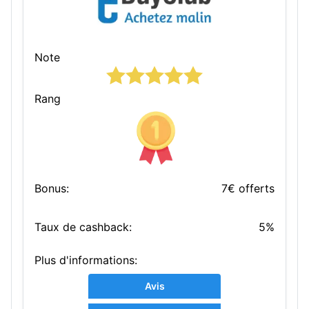
Note
Rang
Bonus:
7
€ offerts
Taux de cashback:
5%
Plus d'informations:
Avis