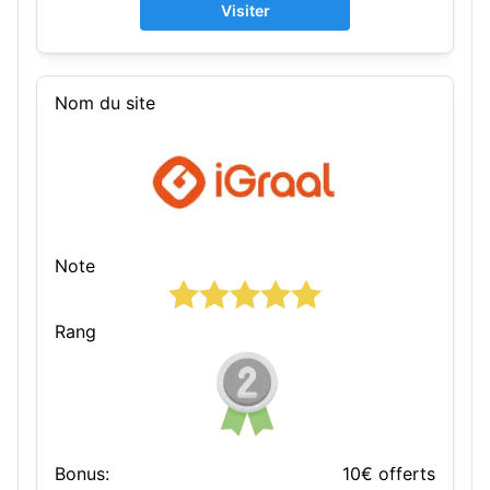
Visiter
Nom du site
Note
Rang
Bonus:
10
€ offerts