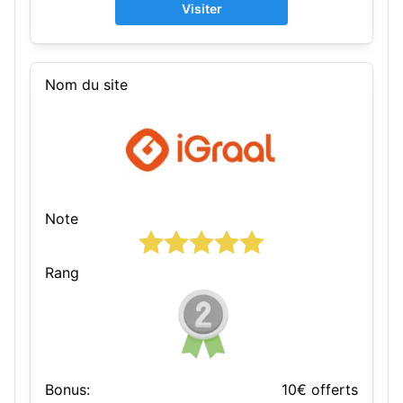
Visiter
Nom du site
Note
Rang
Bonus:
10
€ offerts