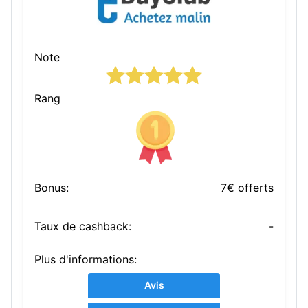
Note
Rang
Bonus:
7
€ offerts
Taux de cashback:
-
Plus d'informations:
Avis