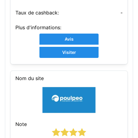
Taux de cashback:
-
Plus d'informations:
Avis
Visiter
Nom du site
Note