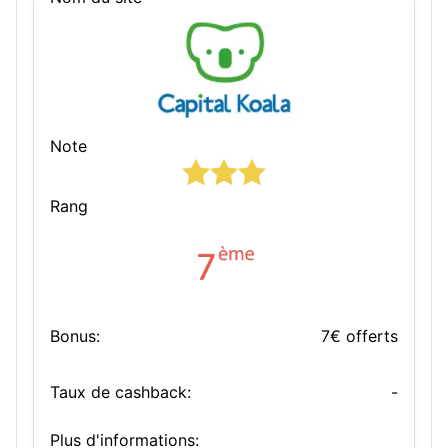
Note
Rang
Bonus:
7
€ offerts
Taux de cashback:
-
Plus d'informations: