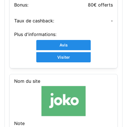
Bonus:
80
€ offerts
Taux de cashback:
-
Plus d'informations:
Avis
Visiter
Nom du site
Note