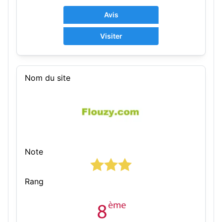
Avis
Visiter
Nom du site
Note
Rang