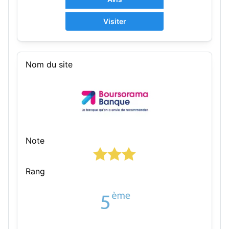
Visiter
Nom du site
Note
Rang