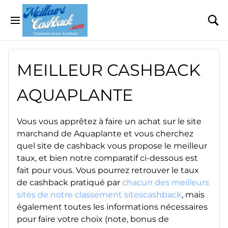
MEILLEUR CASHBACK
AQUAPLANTE
Vous vous apprêtez à faire un achat sur le site
marchand de
Aquaplante
et vous cherchez
quel site de cashback vous propose le meilleur
taux, et bien notre comparatif ci-dessous est
fait pour vous. Vous pourrez retrouver le taux
de cashback pratiqué par
chacun des meilleurs
sites de notre classement sitescashback
, mais
également toutes les informations nécessaires
pour faire votre choix (note, bonus de