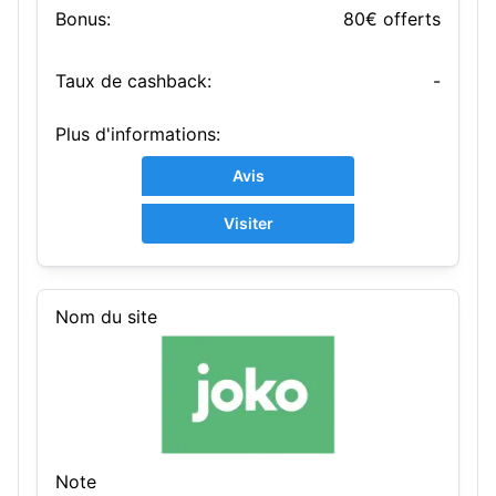
Bonus:
80
€ offerts
Taux de cashback:
-
Plus d'informations:
Avis
Visiter
Nom du site
Note