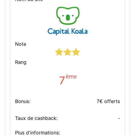
Note
Rang
Bonus:
7
€ offerts
Taux de cashback:
-
Plus d'informations: