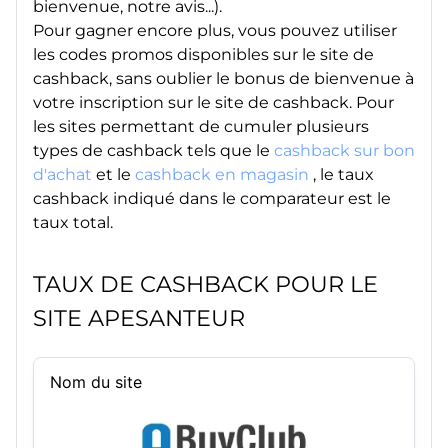
bienvenue, notre avis...).
Pour gagner encore plus, vous pouvez utiliser
les
codes promos
disponibles sur le site de
cashback, sans oublier le
bonus de bienvenue
à
votre inscription sur le site de cashback. Pour
les sites permettant de cumuler plusieurs
types de cashback tels que le
cashback sur bon
d'achat
et le
cashback en magasin
, le taux
cashback indiqué dans le comparateur est le
taux total.
TAUX DE CASHBACK POUR LE
SITE
APESANTEUR
Nom du site