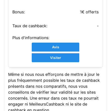
Bonus:
1
€ offerts
Taux de cashback:
-
Plus d'informations:
Avis
Visiter
Même si nous nous efforçons de mettre à jour le
plus fréquemment possible les taux de cashback
présents dans nos comparatifs, nous vous
conseillons de vérifier leur validité sur les sites
concernés. Une erreur dans ces taux ne pourrait
engager ni MeilleursCashback ni le site de
cashback en question.