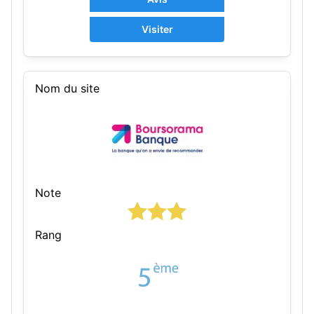
Visiter
Nom du site
Note
Rang