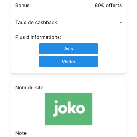
Bonus:
80
€ offerts
Taux de cashback:
-
Plus d'informations:
Avis
Visiter
Nom du site
Note