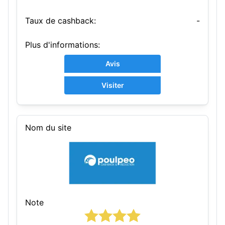
Taux de cashback:
-
Plus d'informations:
Avis
Visiter
Nom du site
Note