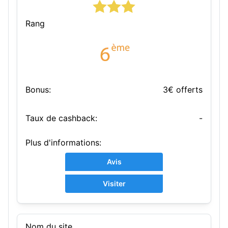
Rang
Bonus:
3
€ offerts
Taux de cashback:
-
Plus d'informations:
Avis
Visiter
Nom du site