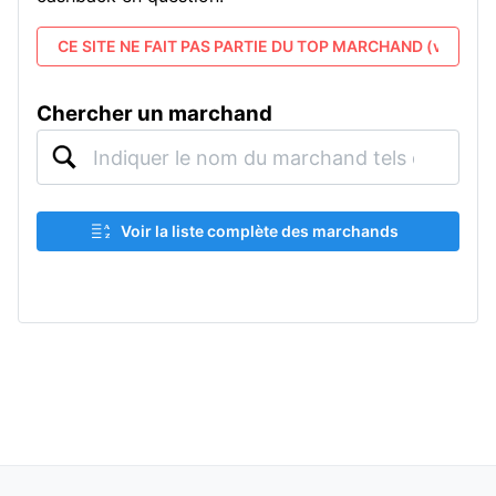
CE SITE NE FAIT PAS PARTIE DU TOP MARCHAND (voir la li
Chercher un marchand
Voir la liste complète des marchands
A
Z