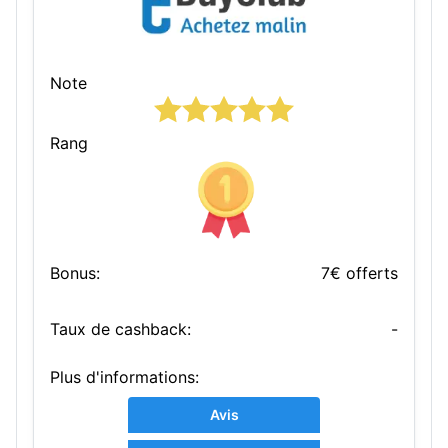
Note
Rang
Bonus:
7
€ offerts
Taux de cashback:
-
Plus d'informations:
Avis