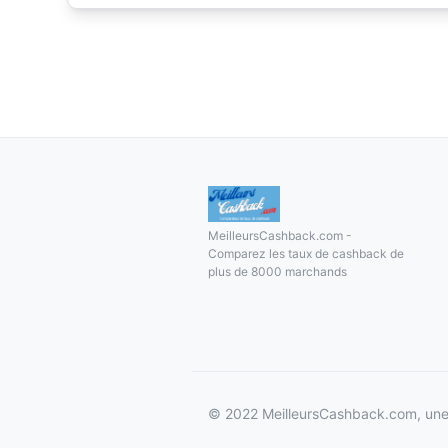
MeilleursCashback.com -
Comparez les taux de cashback de
plus de 8000 marchands
© 2022 MeilleursCashback.com, une 