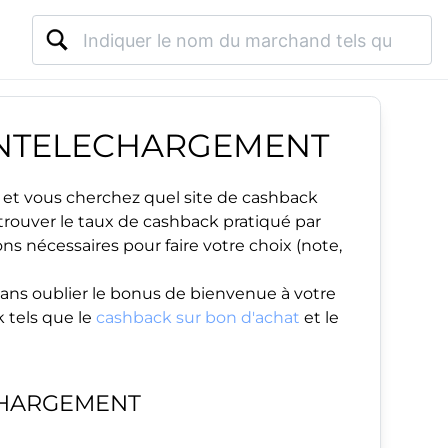
 ENTELECHARGEMENT
et vous cherchez quel site de cashback
etrouver le taux de cashback pratiqué par
ns nécessaires pour faire votre choix (note,
ans oublier le
bonus de bienvenue
à votre
 tels que le
cashback sur bon d'achat
et le
CHARGEMENT