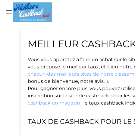
MEILLEUR CASHBAC
Vous vous apprêtez à faire un achat sur le 
vous propose le meilleur taux, et bien notre
chacun des meilleurs sites de notre classe
bonus de bienvenue, notre avis...).
Pour gagner encore plus, vous pouvez utilise
inscription sur le site de cashback. Pour le
cashback en magasin
, le taux cashback ind
TAUX DE CASHBACK POUR LE 