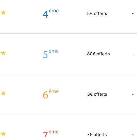
5
€ offerts
-
80
€ offerts
-
3
€ offerts
-
7
€ offerts
-