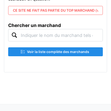
CE SITE NE FAIT PAS PARTIE DU TOP MARCHAND (voir la li
Chercher un marchand
Voir la liste complète des marchands
A
Z