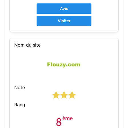
Avis
Visiter
Nom du site
Note
Rang