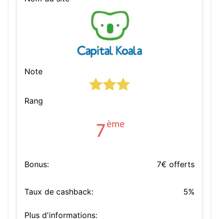
Note
Rang
Bonus:
7
€ offerts
Taux de cashback:
5%
Plus d'informations: