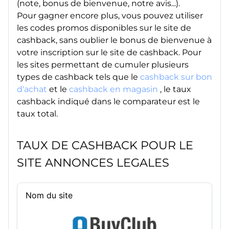
(note, bonus de bienvenue, notre avis...).
Pour gagner encore plus, vous pouvez utiliser
les
codes promos
disponibles sur le site de
cashback, sans oublier le
bonus de bienvenue
à
votre inscription sur le site de cashback. Pour
les sites permettant de cumuler plusieurs
types de cashback tels que le
cashback sur bon
d'achat
et le
cashback en magasin
, le taux
cashback indiqué dans le comparateur est le
taux total.
TAUX DE CASHBACK POUR LE
SITE
ANNONCES LEGALES
Nom du site