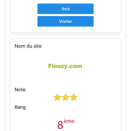
Avis
Visiter
Nom du site
Note
Rang