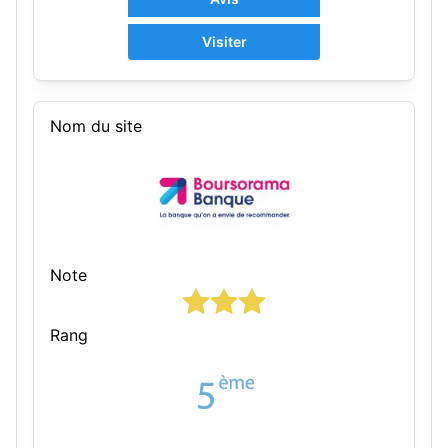
Visiter
Nom du site
Note
Rang