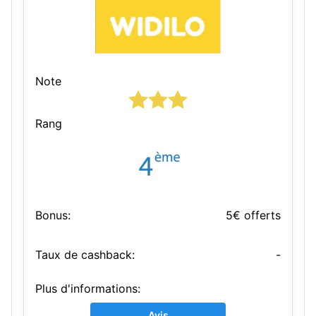
Note
Rang
Bonus:
5
€ offerts
Taux de cashback:
-
Plus d'informations:
Avis