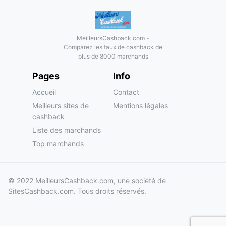
MeilleursCashback.com -
Comparez les taux de cashback de
plus de 8000 marchands
Pages
Info
Accueil
Contact
Meilleurs sites de
Mentions légales
cashback
Liste des marchands
Top marchands
© 2022 MeilleursCashback.com, une société de
SitesCashback.com. Tous droits réservés.