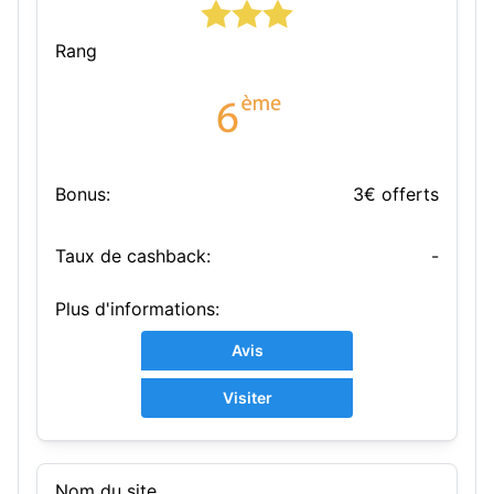
Rang
Bonus:
3
€ offerts
Taux de cashback:
-
Plus d'informations:
Avis
Visiter
Nom du site