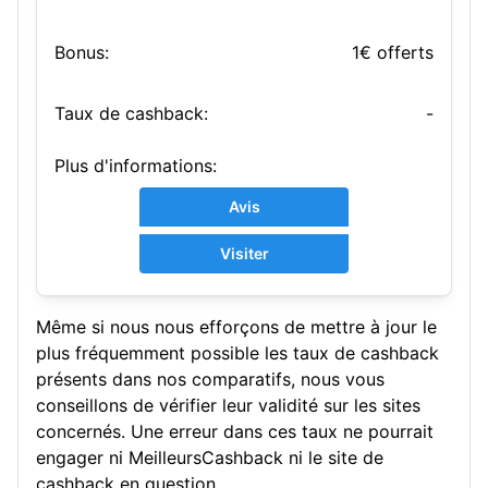
Bonus:
1
€ offerts
Taux de cashback:
-
Plus d'informations:
Avis
Visiter
Même si nous nous efforçons de mettre à jour le
plus fréquemment possible les taux de cashback
présents dans nos comparatifs, nous vous
conseillons de vérifier leur validité sur les sites
concernés. Une erreur dans ces taux ne pourrait
engager ni MeilleursCashback ni le site de
cashback en question.