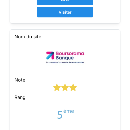
Visiter
Nom du site
Note
Rang