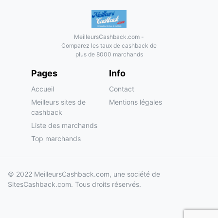
MeilleursCashback.com -
Comparez les taux de cashback de
plus de 8000 marchands
Pages
Info
Accueil
Contact
Meilleurs sites de
Mentions légales
cashback
Liste des marchands
Top marchands
© 2022 MeilleursCashback.com, une société de
SitesCashback.com. Tous droits réservés.