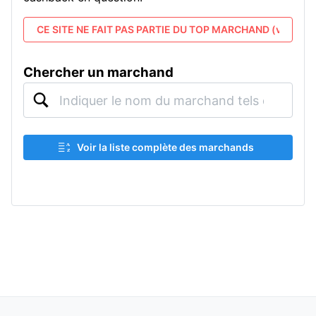
CE SITE NE FAIT PAS PARTIE DU TOP MARCHAND (voir la li
Chercher un marchand
Voir la liste complète des marchands
A
Z