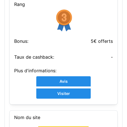
Rang
Bonus:
5
€ offerts
Taux de cashback:
-
Plus d'informations:
Avis
Visiter
Nom du site