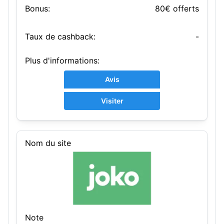
Bonus:
80
€ offerts
Taux de cashback:
-
Plus d'informations:
Avis
Visiter
Nom du site
Note