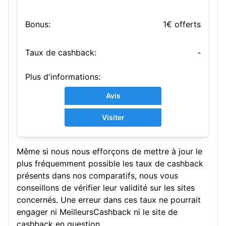
Bonus:
1
€ offerts
Taux de cashback:
-
Plus d'informations:
Avis
Visiter
Même si nous nous efforçons de mettre à jour le
plus fréquemment possible les taux de cashback
présents dans nos comparatifs, nous vous
conseillons de vérifier leur validité sur les sites
concernés. Une erreur dans ces taux ne pourrait
engager ni MeilleursCashback ni le site de
cashback en question.