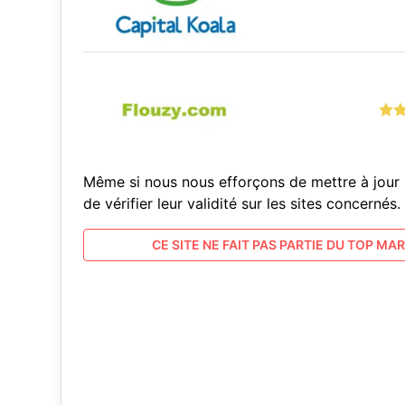
Même si nous nous efforçons de mettre à jour 
de vérifier leur validité sur les sites concern
CE SITE NE FAIT PAS PARTIE DU TOP MARC