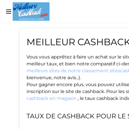
MEILLEUR CASHBAC
Vous vous apprêtez à faire un achat sur le 
meilleur taux, et bien notre comparatif ci-de
meilleurs sites de notre classement sitesca
bienvenue, notre avis...).
Pour gagner encore plus, vous pouvez utilise
inscription sur le site de cashback. Pour le
cashback en magasin
, le taux cashback ind
TAUX DE CASHBACK POUR LE 