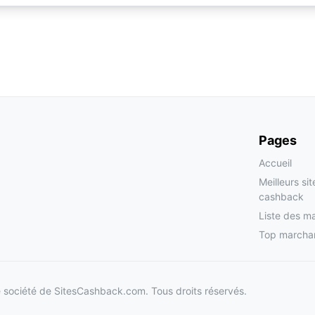
Pages
Accueil
Meilleurs si
cashback
Liste des m
Top marcha
société de SitesCashback.com. Tous droits réservés.