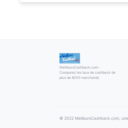
MeilleursCashback.com -
Comparez les taux de cashback de
plus de 8000 marchands
© 2022 MeilleursCashback.com, une 