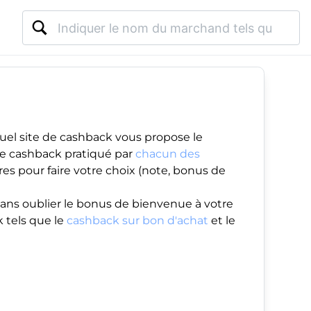
uel site de cashback vous propose le
 de cashback pratiqué par
chacun des
es pour faire votre choix (note, bonus de
ans oublier le
bonus de bienvenue
à votre
 tels que le
cashback sur bon d'achat
et le