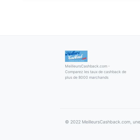
MeilleursCashback.com -
Comparez les taux de cashback de
plus de 8000 marchands
© 2022 MeilleursCashback.com, une 