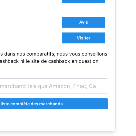
Avis
Visiter
s dans nos comparatifs, nous vous conseillons
sCashback ni le site de cashback en question.
a liste complète des marchands