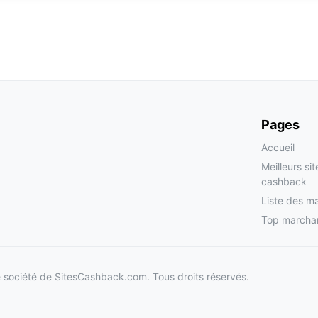
Pages
Accueil
Meilleurs si
cashback
Liste des m
Top marcha
société de SitesCashback.com. Tous droits réservés.