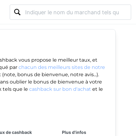
shback vous propose le meilleur taux, et
iqué par
chacun des meilleurs sites de notre
(note, bonus de bienvenue, notre avis...).
ans oublier le
bonus de bienvenue
à votre
 tels que le
cashback sur bon d'achat
et le
ux de cashback
Plus d'infos