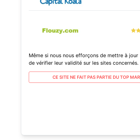
Même si nous nous efforçons de mettre à jour 
de vérifier leur validité sur les sites concern
CE SITE NE FAIT PAS PARTIE DU TOP MARC