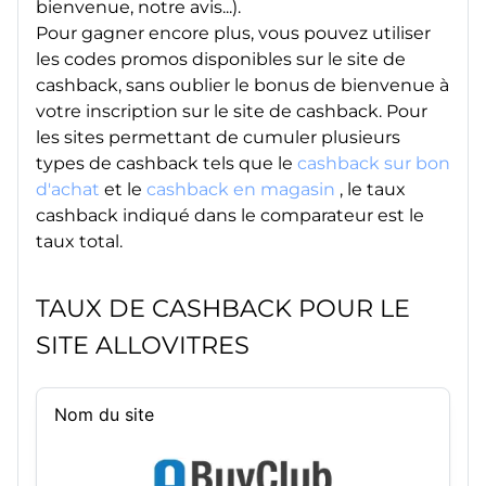
bienvenue, notre avis...).
Pour gagner encore plus, vous pouvez utiliser
les
codes promos
disponibles sur le site de
cashback, sans oublier le
bonus de bienvenue
à
votre inscription sur le site de cashback. Pour
les sites permettant de cumuler plusieurs
types de cashback tels que le
cashback sur bon
d'achat
et le
cashback en magasin
, le taux
cashback indiqué dans le comparateur est le
taux total.
TAUX DE CASHBACK POUR LE
SITE
ALLOVITRES
Nom du site