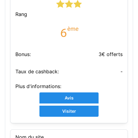
Rang
Bonus:
3
€ offerts
Taux de cashback:
-
Plus d'informations:
Avis
Visiter
Nom du site