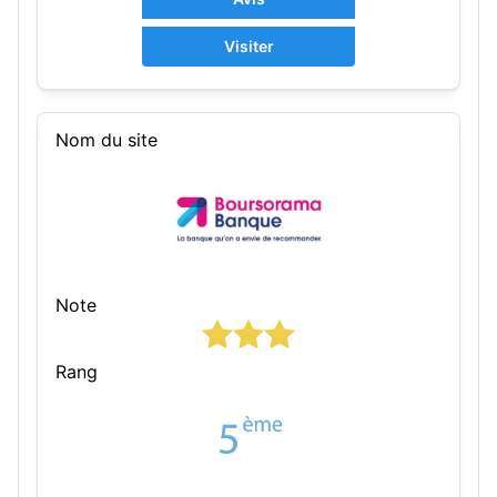
Visiter
Nom du site
Note
Rang