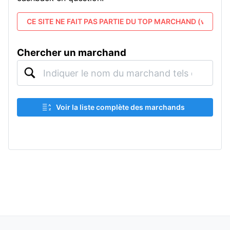
CE SITE NE FAIT PAS PARTIE DU TOP MARCHAND (voir la li
Chercher un marchand
Voir la liste complète des marchands
A
Z