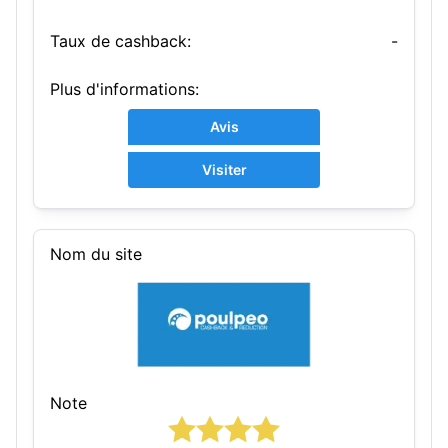
Taux de cashback:
-
Plus d'informations:
Avis
Visiter
Nom du site
Note