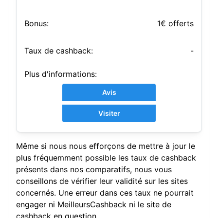
Bonus:
1
€ offerts
Taux de cashback:
-
Plus d'informations:
Avis
Visiter
Même si nous nous efforçons de mettre à jour le
plus fréquemment possible les taux de cashback
présents dans nos comparatifs, nous vous
conseillons de vérifier leur validité sur les sites
concernés. Une erreur dans ces taux ne pourrait
engager ni MeilleursCashback ni le site de
cashback en question.