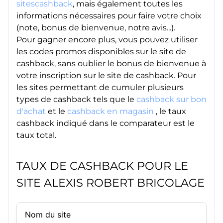
sitescashback
, mais également toutes les
informations nécessaires pour faire votre choix
(note, bonus de bienvenue, notre avis...).
Pour gagner encore plus, vous pouvez utiliser
les
codes promos
disponibles sur le site de
cashback, sans oublier le
bonus de bienvenue
à
votre inscription sur le site de cashback. Pour
les sites permettant de cumuler plusieurs
types de cashback tels que le
cashback sur bon
d'achat
et le
cashback en magasin
, le taux
cashback indiqué dans le comparateur est le
taux total.
TAUX DE CASHBACK POUR LE
SITE
ALEXIS ROBERT BRICOLAGE
Nom du site