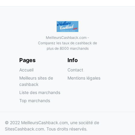
MeilleursCashback.com -
Comparez les taux de cashback de
plus de 8000 marchands
Pages
Info
Accueil
Contact
Meilleurs sites de
Mentions légales
cashback
Liste des marchands
Top marchands
© 2022 MeilleursCashback.com, une société de
SitesCashback.com. Tous droits réservés.