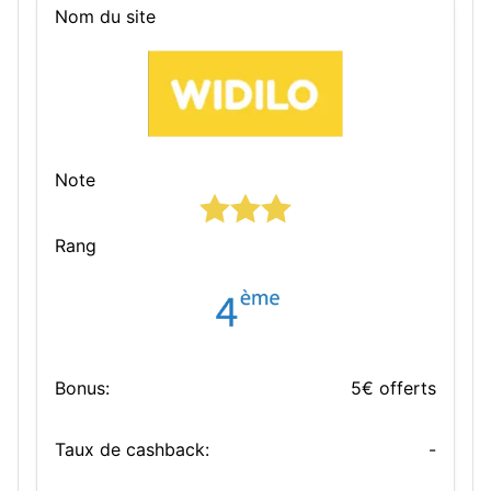
Nom du site
Note
Rang
Bonus:
5
€ offerts
Taux de cashback:
-