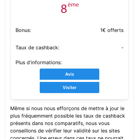
Bonus:
1
€ offerts
Taux de cashback:
-
Plus d'informations:
Avis
Visiter
Même si nous nous efforçons de mettre à jour le
plus fréquemment possible les taux de cashback
présents dans nos comparatifs, nous vous
conseillons de vérifier leur validité sur les sites
concernés. Une erreur dans ces taux ne pourrait