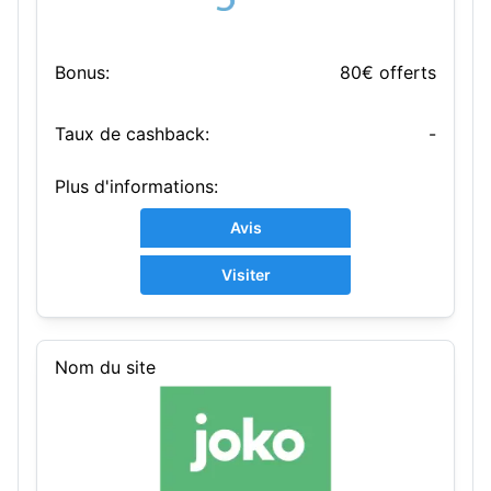
Bonus:
80
€ offerts
Taux de cashback:
-
Plus d'informations:
Avis
Visiter
Nom du site