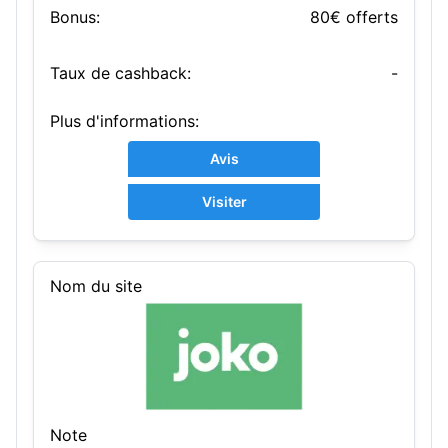
Bonus:
80
€ offerts
Taux de cashback:
-
Plus d'informations:
Avis
Visiter
Nom du site
Note