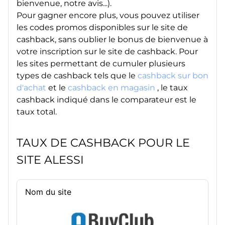
bienvenue, notre avis...).
Pour gagner encore plus, vous pouvez utiliser
les
codes promos
disponibles sur le site de
cashback, sans oublier le
bonus de bienvenue
à
votre inscription sur le site de cashback. Pour
les sites permettant de cumuler plusieurs
types de cashback tels que le
cashback sur bon
d'achat
et le
cashback en magasin
, le taux
cashback indiqué dans le comparateur est le
taux total.
TAUX DE CASHBACK POUR LE
SITE
ALESSI
Nom du site