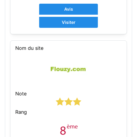
Avis
Visiter
Nom du site
Note
Rang