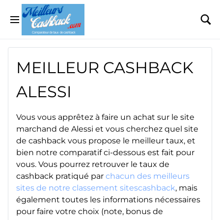
MEILLEUR CASHBACK
ALESSI
Vous vous apprêtez à faire un achat sur le site
marchand de
Alessi
et vous cherchez quel site
de cashback vous propose le meilleur taux, et
bien notre comparatif ci-dessous est fait pour
vous. Vous pourrez retrouver le taux de
cashback pratiqué par
chacun des meilleurs
sites de notre classement sitescashback
, mais
également toutes les informations nécessaires
pour faire votre choix (note, bonus de