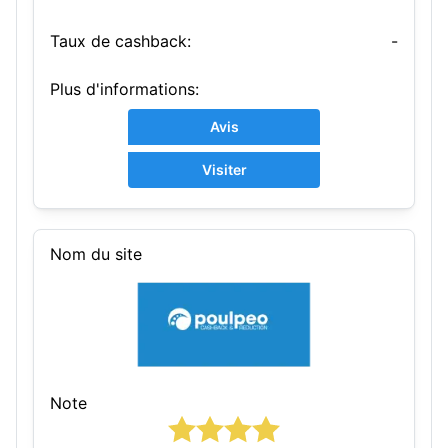
Taux de cashback:
-
Plus d'informations:
Avis
Visiter
Nom du site
Note