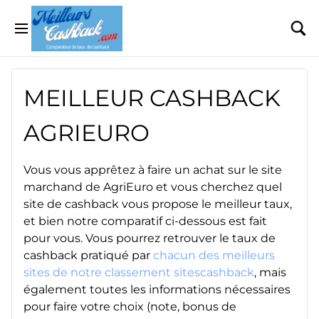
MEILLEUR CASHBACK
AGRIEURO
Vous vous apprêtez à faire un achat sur le site
marchand de
AgriEuro
et vous cherchez quel
site de cashback vous propose le meilleur taux,
et bien notre comparatif ci-dessous est fait
pour vous. Vous pourrez retrouver le taux de
cashback pratiqué par
chacun des meilleurs
sites de notre classement sitescashback
, mais
également toutes les informations nécessaires
pour faire votre choix (note, bonus de