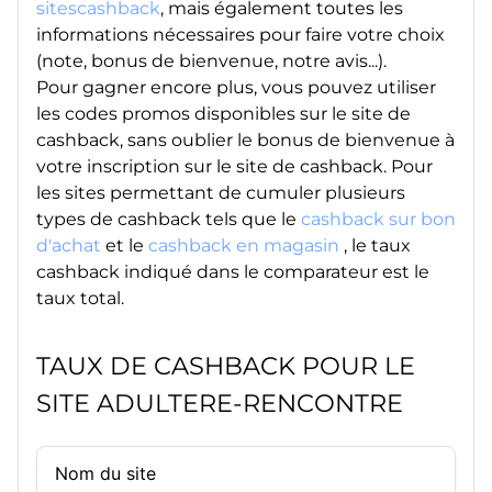
sitescashback
, mais également toutes les
informations nécessaires pour faire votre choix
(note, bonus de bienvenue, notre avis...).
Pour gagner encore plus, vous pouvez utiliser
les
codes promos
disponibles sur le site de
cashback, sans oublier le
bonus de bienvenue
à
votre inscription sur le site de cashback. Pour
les sites permettant de cumuler plusieurs
types de cashback tels que le
cashback sur bon
d'achat
et le
cashback en magasin
, le taux
cashback indiqué dans le comparateur est le
taux total.
TAUX DE CASHBACK POUR LE
SITE
ADULTERE-RENCONTRE
Nom du site