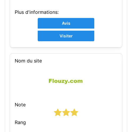
Plus d'informations:
Avis
Visiter
Nom du site
Note
Rang