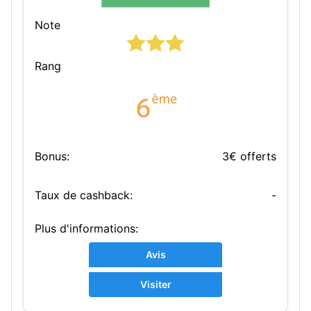
Note
Rang
Bonus:
3
€ offerts
Taux de cashback:
-
Plus d'informations:
Avis
Visiter