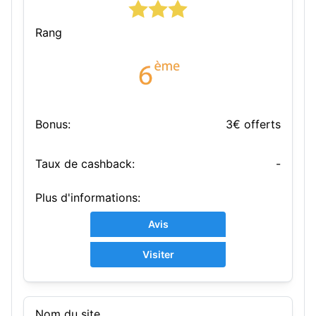
Rang
Bonus:
3
€ offerts
Taux de cashback:
-
Plus d'informations:
Avis
Visiter
Nom du site