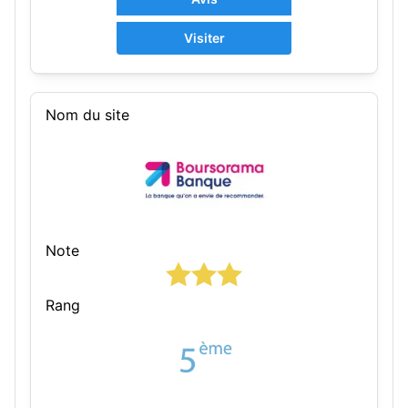
Visiter
Nom du site
Note
Rang