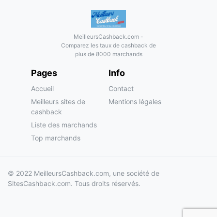
MeilleursCashback.com -
Comparez les taux de cashback de
plus de 8000 marchands
Pages
Info
Accueil
Contact
Meilleurs sites de
Mentions légales
cashback
Liste des marchands
Top marchands
© 2022 MeilleursCashback.com, une société de
SitesCashback.com. Tous droits réservés.