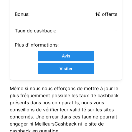
Bonus:
1
€ offerts
Taux de cashback:
-
Plus d'informations:
Avis
Visiter
Même si nous nous efforçons de mettre à jour le
plus fréquemment possible les taux de cashback
présents dans nos comparatifs, nous vous
conseillons de vérifier leur validité sur les sites
concernés. Une erreur dans ces taux ne pourrait
engager ni MeilleursCashback ni le site de
cashback en question.