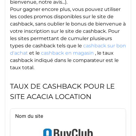
bienvenue, notre avis...).
Pour gagner encore plus, vous pouvez utiliser
les
codes promos
disponibles sur le site de
cashback, sans oublier le
bonus de bienvenue
à
votre inscription sur le site de cashback. Pour
les sites permettant de cumuler plusieurs
types de cashback tels que le
cashback sur bon
d'achat
et le
cashback en magasin
, le taux
cashback indiqué dans le comparateur est le
taux total.
TAUX DE CASHBACK POUR LE
SITE
ACACIA LOCATION
Nom du site