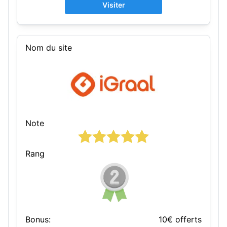
Visiter
Nom du site
Note
Rang
Bonus:
10
€ offerts