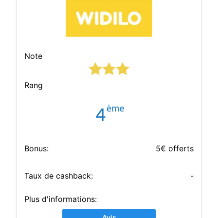
Note
Rang
Bonus:
5
€ offerts
Taux de cashback:
-
Plus d'informations:
Avis