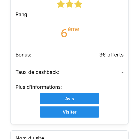
Rang
Bonus:
3
€ offerts
Taux de cashback:
-
Plus d'informations:
Avis
Visiter
Nom du site