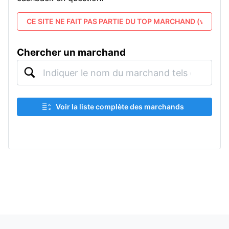
CE SITE NE FAIT PAS PARTIE DU TOP MARCHAND (voir la li
Chercher un marchand
Voir la liste complète des marchands
A
Z