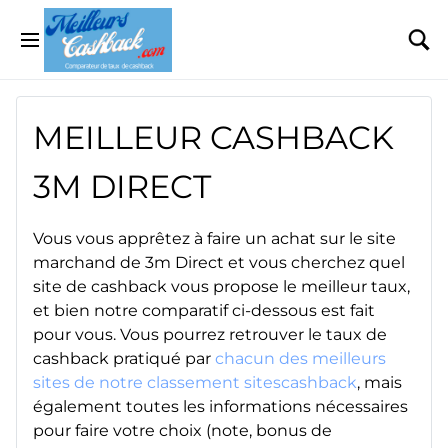
MEILLEUR CASHBACK
3M DIRECT
Vous vous apprêtez à faire un achat sur le site
marchand de
3m Direct
et vous cherchez quel
site de cashback vous propose le meilleur taux,
et bien notre comparatif ci-dessous est fait
pour vous. Vous pourrez retrouver le taux de
cashback pratiqué par
chacun des meilleurs
sites de notre classement sitescashback
, mais
également toutes les informations nécessaires
pour faire votre choix (note, bonus de