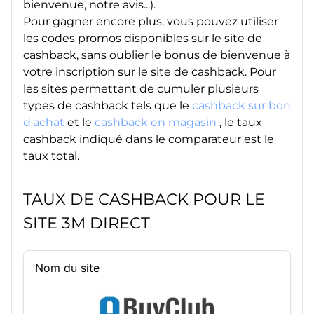
bienvenue, notre avis...).
Pour gagner encore plus, vous pouvez utiliser
les
codes promos
disponibles sur le site de
cashback, sans oublier le
bonus de bienvenue
à
votre inscription sur le site de cashback. Pour
les sites permettant de cumuler plusieurs
types de cashback tels que le
cashback sur bon
d'achat
et le
cashback en magasin
, le taux
cashback indiqué dans le comparateur est le
taux total.
TAUX DE CASHBACK POUR LE
SITE
3M DIRECT
Nom du site