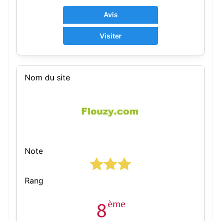
Avis
Visiter
Nom du site
Note
Rang