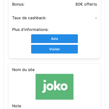
Bonus:
80
€ offerts
Taux de cashback:
-
Plus d'informations:
Avis
Visiter
Nom du site
Note