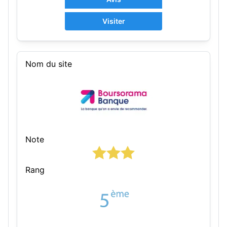
Visiter
Nom du site
Note
Rang